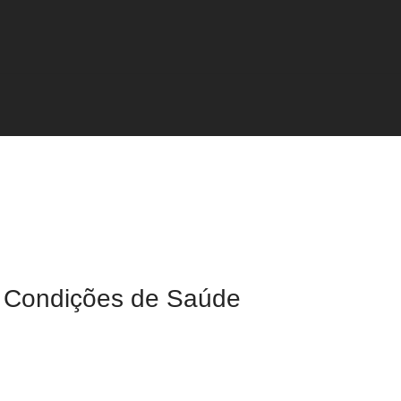
s Condições de Saúde