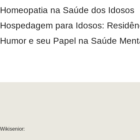
Homeopatia na Saúde dos Idosos
Hospedagem para Idosos: Residênc
Humor e seu Papel na Saúde Menta
Wikisenior: