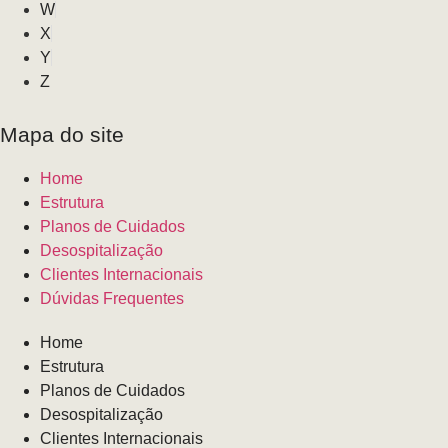
W
X
Y
Z
Mapa do site
Home
Estrutura
Planos de Cuidados
Desospitalização
Clientes Internacionais
Dúvidas Frequentes
Home
Estrutura
Planos de Cuidados
Desospitalização
Clientes Internacionais