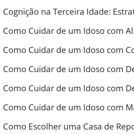
Cognição na Terceira Idade: Estr
Como Cuidar de um Idoso com Al
Como Cuidar de um Idoso com C
Como Cuidar de um Idoso com D
Como Cuidar de um Idoso com De
Como Cuidar de um Idoso com Ma
Como Escolher uma Casa de Repo