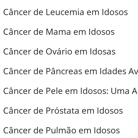
Câncer de Leucemia em Idosos
Câncer de Mama em Idosos
Câncer de Ovário em Idosas
Câncer de Pâncreas em Idades A
Câncer de Pele em Idosos: Uma A
Câncer de Próstata em Idosos
Câncer de Pulmão em Idosos