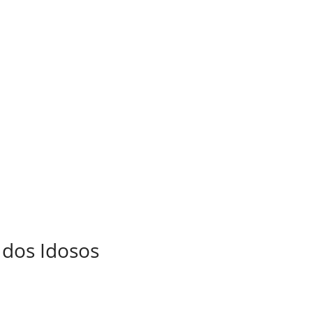
 dos Idosos