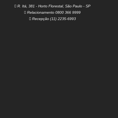
R. Itá, 381 - Horto Florestal, São Paulo - SP
Relacionamento 0800 366 9999
Recepção (11) 2235-6993