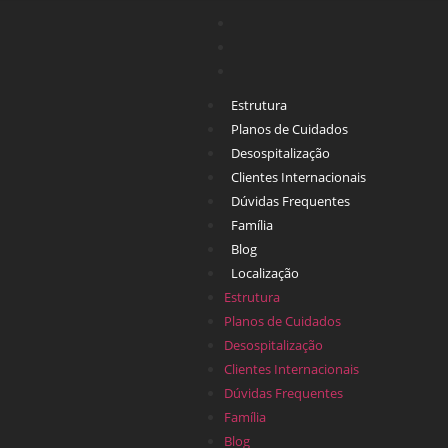
Estrutura
Planos de Cuidados
Desospitalização
Clientes Internacionais
Dúvidas Frequentes
Família
Blog
Localização
Estrutura
Planos de Cuidados
Desospitalização
Clientes Internacionais
Dúvidas Frequentes
Família
Blog