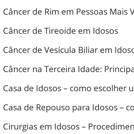
Câncer de Rim em Pessoas Mais 
Câncer de Tireoide em Idosos
Câncer de Vesícula Biliar em Idos
Câncer na Terceira Idade: Princip
Casa de Idosos – como escolher 
Casa de Repouso para Idosos – 
Cirurgias em Idosos – Procedimen