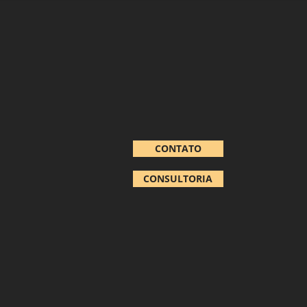
CONTATO
CONSULTORIA