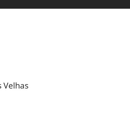
 Velhas