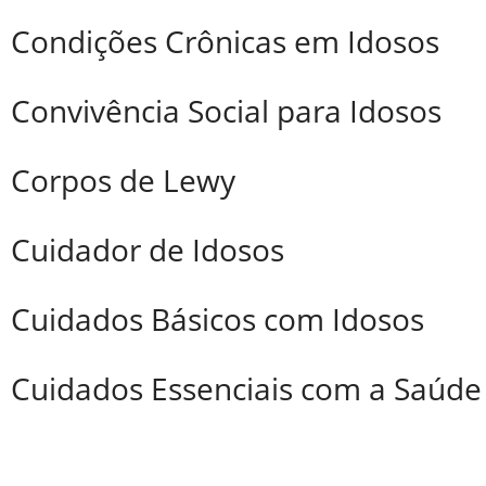
Condições Crônicas em Idosos
Convivência Social para Idosos
Corpos de Lewy
Cuidador de Idosos
Cuidados Básicos com Idosos
Cuidados Essenciais com a Saúde