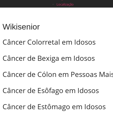
Localização
Wikisenior
Câncer Colorretal em Idosos
Câncer de Bexiga em Idosos
Câncer de Cólon em Pessoas Mais
Câncer de Esôfago em Idosos
Câncer de Estômago em Idosos