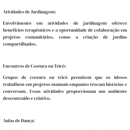
Atividades de Jardinagem:
Envolvimento em atividades de jardinagem oferece
benefícios terapêuticos e a oportunidade de colaboração em
projetos comunitários, como a criação de jardins
compartilhados.
Encontros de Costura ou Tricô:
Grupos de costura ou tricô permitem que os idosos
trabalhem em projetos manuais enquanto trocam histórias e
conversam. Essas atividades proporcionam um ambiente
descontraído e criativo.
Aulas de Dança: