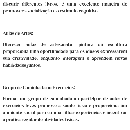
discutir diferentes livros, é uma excelente maneira de
promover a socialização e o estímulo cognitivo.
Aulas de Artes:
Oferecer aulas de artesanato, pintura ou escultura
proporciona uma oportunidade para os idosos expressarem
sua criatividade, enquanto interagem e aprendem novas
habilidades juntos.
Grupo de Caminhada ou Exercícios:
Formar um grupo de caminhada ou participar de aulas de
exercícios leves promove a saúde física e proporciona um
ambiente social para compartilhar experiências e incentivar
a prática regular de atividades físicas.