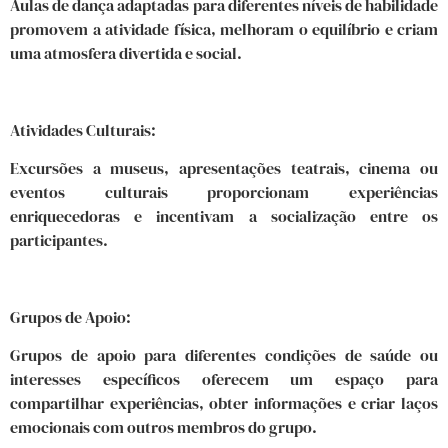
Aulas de dança adaptadas para diferentes níveis de habilidade
promovem a atividade física, melhoram o equilíbrio e criam
uma atmosfera divertida e social.
Atividades Culturais:
Excursões a museus, apresentações teatrais, cinema ou
eventos culturais proporcionam experiências
enriquecedoras e incentivam a socialização entre os
participantes.
Grupos de Apoio:
Grupos de apoio para diferentes condições de saúde ou
interesses específicos oferecem um espaço para
compartilhar experiências, obter informações e criar laços
emocionais com outros membros do grupo.