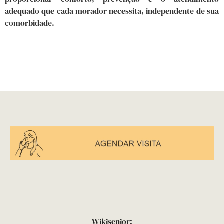
adequado que cada morador necessita, independente de sua
comorbidade.
Wikisenior: