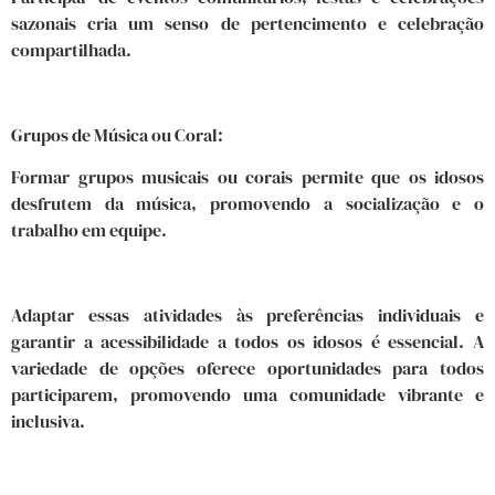
sazonais cria um senso de pertencimento e celebração
compartilhada.
Grupos de Música ou Coral:
Formar grupos musicais ou corais permite que os idosos
desfrutem da música, promovendo a socialização e o
trabalho em equipe.
Adaptar essas atividades às preferências individuais e
garantir a acessibilidade a todos os idosos é essencial. A
variedade de opções oferece oportunidades para todos
participarem, promovendo uma comunidade vibrante e
inclusiva.