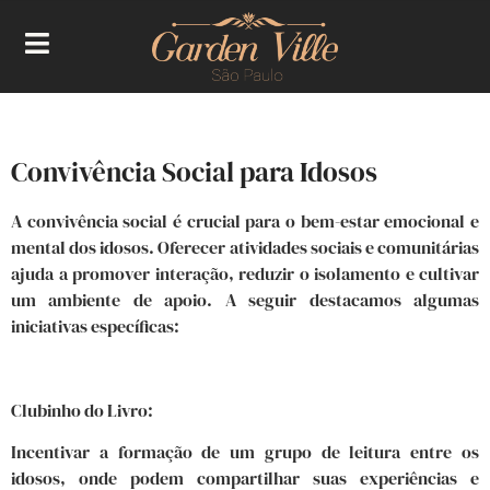
Convivência Social para Idosos
A convivência social é crucial para o bem-estar emocional e
mental dos idosos. Oferecer atividades sociais e comunitárias
ajuda a promover interação, reduzir o isolamento e cultivar
um ambiente de apoio. A seguir destacamos algumas
iniciativas específicas:
Clubinho do Livro:
Incentivar a formação de um grupo de leitura entre os
idosos, onde podem compartilhar suas experiências e