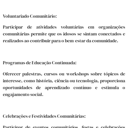
Voluntariado Comunitário:
Participar de atividades voluntárias em organizações
comunitárias permite que os idosos se sintam conectados e
realizados ao contribuir para o bem-estar da comunidade.
Programas de Educação Continuada:
Oferecer palestras, cursos ou workshops sobre tópicos de
interesse, como história, ciência ou tecnologia, proporciona
oportunidades de aprendizado contínuo e estimula o
engajamento social.
Celebrações e Festividades Comunitárias:
Participar de eventos comunitários, festas e celebrações