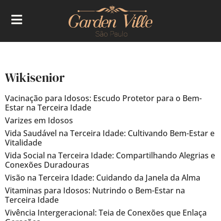
Wikisenior
Vacinação para Idosos: Escudo Protetor para o Bem-
Estar na Terceira Idade
Varizes em Idosos
Vida Saudável na Terceira Idade: Cultivando Bem-Estar e
Vitalidade
Vida Social na Terceira Idade: Compartilhando Alegrias e
Conexões Duradouras
Visão na Terceira Idade: Cuidando da Janela da Alma
Vitaminas para Idosos: Nutrindo o Bem-Estar na
Terceira Idade
Vivência Intergeracional: Teia de Conexões que Enlaça