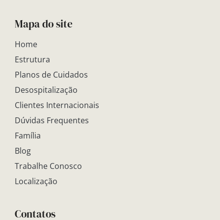
Mapa do site
Home
Estrutura
Planos de Cuidados
Desospitalização
Clientes Internacionais
Dúvidas Frequentes
Família
Blog
Trabalhe Conosco
Localização
Contatos