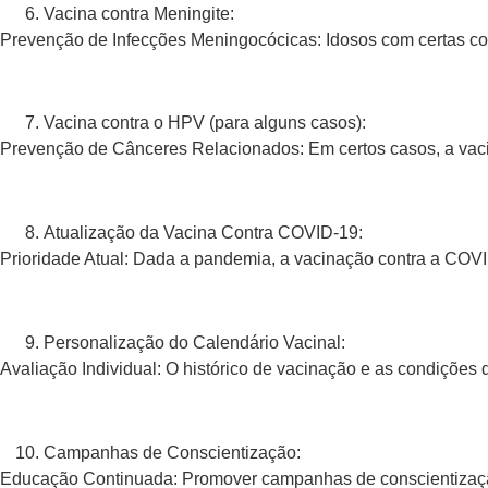
Vacina contra Meningite:
Prevenção de Infecções Meningocócicas: Idosos com certas co
Vacina contra o HPV (para alguns casos):
Prevenção de Cânceres Relacionados: Em certos casos, a vaci
Atualização da Vacina Contra COVID-19:
Prioridade Atual: Dada a pandemia, a vacinação contra a COVI
Personalização do Calendário Vacinal:
Avaliação Individual: O histórico de vacinação e as condições 
Campanhas de Conscientização:
Educação Continuada: Promover campanhas de conscientização 