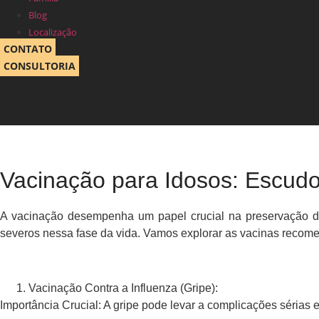
Blog
Localização
CONTATO
CONSULTORIA
Vacinação para Idosos: Escudo
A vacinação desempenha um papel crucial na preservação d
severos nessa fase da vida. Vamos explorar as vacinas recome
Vacinação Contra a Influenza (Gripe):
Importância Crucial: A gripe pode levar a complicações sérias 