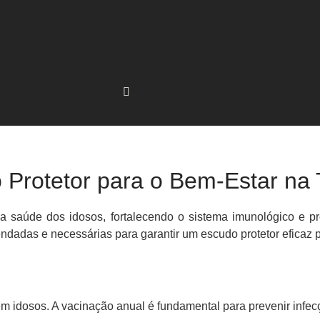
 Protetor para o Bem-Estar na 
a saúde dos idosos, fortalecendo o sistema imunológico e 
ndadas e necessárias para garantir um escudo protetor eficaz 
em idosos. A vacinação anual é fundamental para prevenir infecç