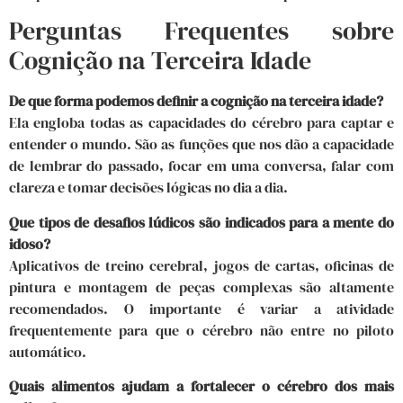
Perguntas Frequentes sobre
Cognição na Terceira Idade
De que forma podemos definir a cognição na terceira idade?
Ela engloba todas as capacidades do cérebro para captar e
entender o mundo. São as funções que nos dão a capacidade
de lembrar do passado, focar em uma conversa, falar com
clareza e tomar decisões lógicas no dia a dia.
Que tipos de desafios lúdicos são indicados para a mente do
idoso?
Aplicativos de treino cerebral, jogos de cartas, oficinas de
pintura e montagem de peças complexas são altamente
recomendados. O importante é variar a atividade
frequentemente para que o cérebro não entre no piloto
automático.
Quais alimentos ajudam a fortalecer o cérebro dos mais