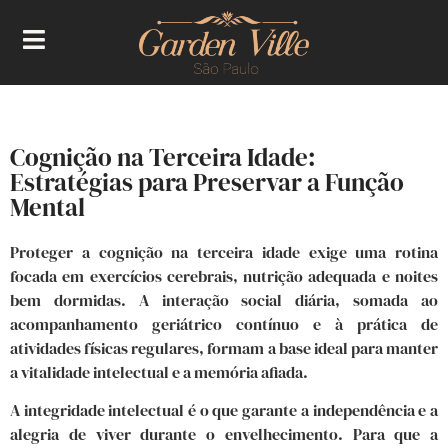
Cognição na Terceira Idade:
Estratégias para Preservar a Função
Mental
Proteger a cognição na terceira idade exige uma rotina
focada em exercícios cerebrais, nutrição adequada e noites
bem dormidas. A interação social diária, somada ao
acompanhamento geriátrico contínuo e à prática de
atividades físicas regulares, formam a base ideal para manter
a vitalidade intelectual e a memória afiada.
A integridade intelectual é o que garante a independência e a
alegria de viver durante o envelhecimento. Para que a