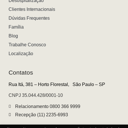
Desospitalização
Clientes Internacionais
Dúvidas Frequentes
Família
Blog
Trabalhe Conosco
Localização
Contatos
Rua Itá, 381 – Horto Florestal,
São Paulo – SP
CNPJ 35.044.428/0001-10
Relacionamento 0800 366 9999
Recepção (11) 2235-6993