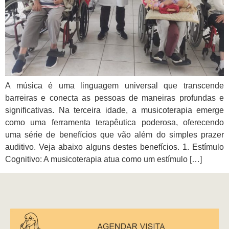
A música é uma linguagem universal que transcende
barreiras e conecta as pessoas de maneiras profundas e
significativas. Na terceira idade, a musicoterapia emerge
como uma ferramenta terapêutica poderosa, oferecendo
uma série de benefícios que vão além do simples prazer
auditivo. Veja abaixo alguns destes benefícios. 1. Estímulo
Cognitivo: A musicoterapia atua como um estímulo […]