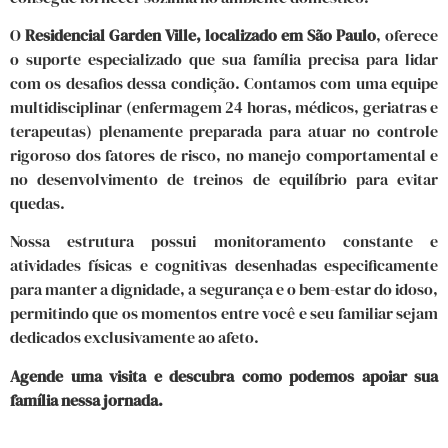
O
Residencial Garden Ville, localizado em São Paulo
, oferece
o suporte especializado que sua família precisa para lidar
com os desafios dessa condição. Contamos com uma equipe
multidisciplinar (enfermagem 24 horas, médicos, geriatras e
terapeutas) plenamente preparada para atuar no controle
rigoroso dos fatores de risco, no manejo comportamental e
no desenvolvimento de treinos de equilíbrio para evitar
quedas.
Nossa estrutura possui monitoramento constante e
atividades físicas e cognitivas desenhadas especificamente
para manter a dignidade, a segurança e o bem-estar do idoso,
permitindo que os momentos entre você e seu familiar sejam
dedicados exclusivamente ao afeto.
Agende uma visita e descubra como podemos apoiar sua
família nessa jornada.