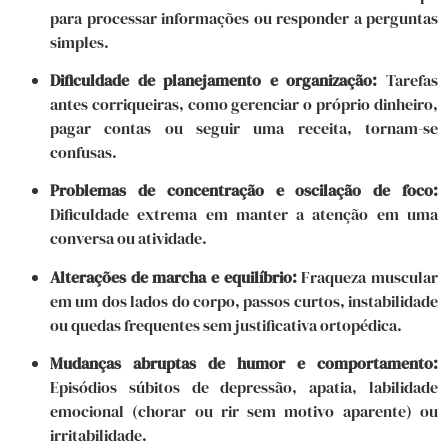
para processar informações ou responder a perguntas
simples.
Dificuldade de planejamento e organização:
Tarefas
antes corriqueiras, como gerenciar o próprio dinheiro,
pagar contas ou seguir uma receita, tornam-se
confusas.
Problemas de concentração e oscilação de foco:
Dificuldade extrema em manter a atenção em uma
conversa ou atividade.
Alterações de marcha e equilíbrio:
Fraqueza muscular
em um dos lados do corpo, passos curtos, instabilidade
ou quedas frequentes sem justificativa ortopédica.
Mudanças abruptas de humor e comportamento:
Episódios súbitos de depressão, apatia, labilidade
emocional (chorar ou rir sem motivo aparente) ou
irritabilidade.