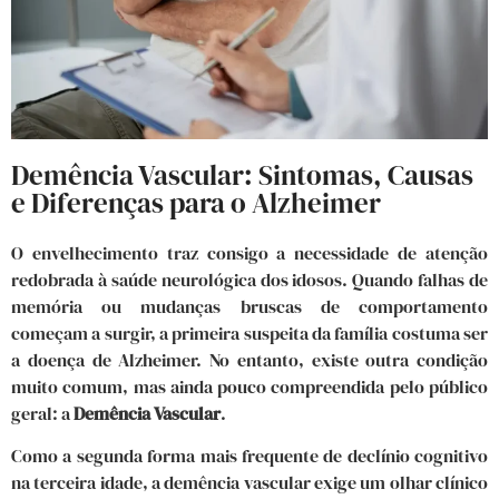
Demência Vascular: Sintomas, Causas
e Diferenças para o Alzheimer
O envelhecimento traz consigo a necessidade de atenção
redobrada à saúde neurológica dos idosos. Quando falhas de
memória ou mudanças bruscas de comportamento
começam a surgir, a primeira suspeita da família costuma ser
a doença de Alzheimer. No entanto, existe outra condição
muito comum, mas ainda pouco compreendida pelo público
geral: a
Demência Vascular
.
Como a segunda forma mais frequente de declínio cognitivo
na terceira idade, a demência vascular exige um olhar clínico