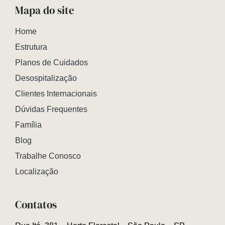
Mapa do site
Home
Estrutura
Planos de Cuidados
Desospitalização
Clientes Internacionais
Dúvidas Frequentes
Família
Blog
Trabalhe Conosco
Localização
Contatos