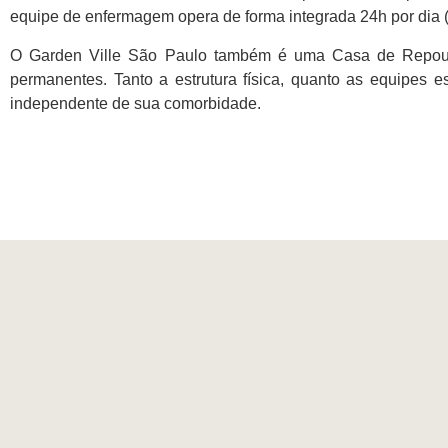
equipe de enfermagem opera de forma integrada 24h por dia 
O Garden Ville São Paulo também é uma Casa de Repous
permanentes. Tanto a estrutura física, quanto as equipes 
independente de sua comorbidade.