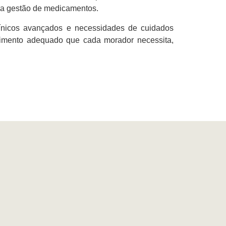
 a gestão de medicamentos.
nicos avançados e necessidades de cuidados
endimento adequado que cada morador necessita,