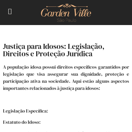
Justiça para Idosos: Legislação,
Direitos e Proteção Jurídica
A população idosa possui direitos específicos garantidos por
legislação que visa assegurar sua dignidade, proteção e
participação ativa na sociedade. Aqui estão alguns aspectos
importantes relacionados à justiça para idosos:
Legislação Específica:
Estatuto do Idoso: