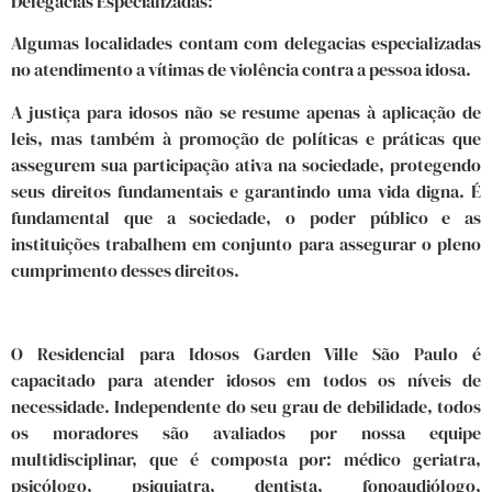
Delegacias Especializadas:
Algumas localidades contam com delegacias especializadas
no atendimento a vítimas de violência contra a pessoa idosa.
A justiça para idosos não se resume apenas à aplicação de
leis, mas também à promoção de políticas e práticas que
assegurem sua participação ativa na sociedade, protegendo
seus direitos fundamentais e garantindo uma vida digna. É
fundamental que a sociedade, o poder público e as
instituições trabalhem em conjunto para assegurar o pleno
cumprimento desses direitos.
O Residencial para Idosos Garden Ville São Paulo é
capacitado para atender idosos em todos os níveis de
necessidade. Independente do seu grau de debilidade, todos
os moradores são avaliados por nossa equipe
multidisciplinar, que é composta por: médico geriatra,
psicólogo, psiquiatra, dentista, fonoaudiólogo,