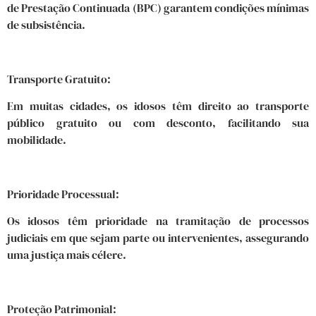
de Prestação Continuada (BPC) garantem condições mínimas
de subsistência.
Transporte Gratuito:
Em muitas cidades, os idosos têm direito ao transporte
público gratuito ou com desconto, facilitando sua
mobilidade.
Prioridade Processual:
Os idosos têm prioridade na tramitação de processos
judiciais em que sejam parte ou intervenientes, assegurando
uma justiça mais célere.
Proteção Patrimonial: