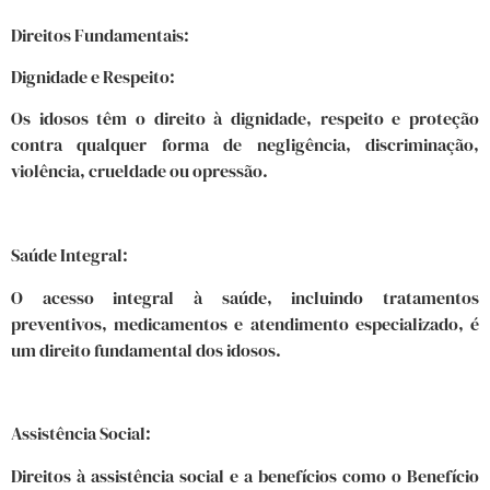
Direitos Fundamentais:
Dignidade e Respeito:
Os idosos têm o direito à dignidade, respeito e proteção
contra qualquer forma de negligência, discriminação,
violência, crueldade ou opressão.
Saúde Integral:
O acesso integral à saúde, incluindo tratamentos
preventivos, medicamentos e atendimento especializado, é
um direito fundamental dos idosos.
Assistência Social:
Direitos à assistência social e a benefícios como o Benefício