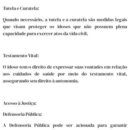
Tutela e Curatela:
Quando necessário, a tutela e a curatela são medidas legais
que visam proteger os idosos que não possuem plena
capacidade para exercer atos da vida civil.
Testamento Vital:
O idoso tem o direito de expressar suas vontades em relação
aos cuidados de saúde por meio do testamento vital,
assegurando seu direito à autonomia.
Acesso à Justiça:
Defensoria Pública:
A Defensoria Pública pode ser acionada para garantir