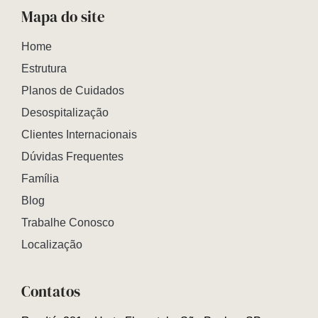
Mapa do site
Home
Estrutura
Planos de Cuidados
Desospitalização
Clientes Internacionais
Dúvidas Frequentes
Família
Blog
Trabalhe Conosco
Localização
Contatos