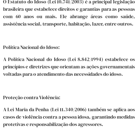
O Estatuto do Idoso (Lei 10.741/2003) é a principal legislação
brasileira que estabelece direitos e garantias para as pessoas
com 60 anos ou mais. Ele abrange áreas como saúde,
assistência social, transporte, habitação, lazer, entre outros.
Política Nacional do Idoso:
A Política Nacional do Idoso (Lei 8.842/1994) estabelece os
princípios e diretrizes que orientam as ações governamentais
voltadas para o atendimento das necessidades do idoso.
Proteção contra Violência:
A Lei Maria da Penha (Lei 11.340/2006) também se aplica aos
casos de violência contra a pessoa idosa, garantindo medidas
protetivas e responsabilização dos agressores.