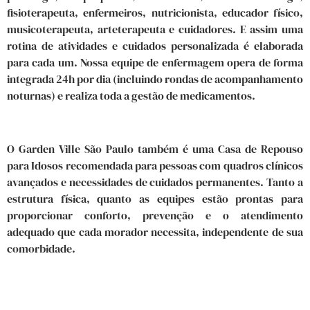
fisioterapeuta, enfermeiros, nutricionista, educador físico,
musicoterapeuta, arteterapeuta e cuidadores. E assim uma
rotina de atividades e cuidados personalizada é elaborada
para cada um. Nossa equipe de enfermagem opera de forma
integrada 24h por dia (incluindo rondas de acompanhamento
noturnas) e realiza toda a gestão de medicamentos.
O Garden Ville São Paulo também é uma Casa de Repouso
para Idosos recomendada para pessoas com quadros clínicos
avançados e necessidades de cuidados permanentes. Tanto a
estrutura física, quanto as equipes estão prontas para
proporcionar conforto, prevenção e o atendimento
adequado que cada morador necessita, independente de sua
comorbidade.