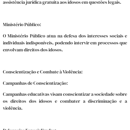
assistência jurídica gratuita aos idosos em questões legais.
Ministério Público:
O Ministério Público atua na defesa dos interesses sociais e
individuais indisponíveis, podendo intervir em processos que
envolvam direitos dos idosos.
Conscientização e Combate à Violência:
Campanhas de Conscientização:
Campanhas educativas visam conscientizar a sociedade sobre
os direitos dos idosos e combater a discriminação e a
violência.