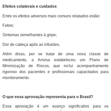
Efeitos colaterais e cuidados
Entre os efeitos adversos mais comuns relatados estão:
Febre;
Sintomas semelhantes à gripe;
Dor de cabeça após as infusões.
Além disso, por se tratar de uma nova classe de
medicamento, a Anvisa estabeleceu um Plano de
Minimização de Riscos, que inclui acompanhamento
rigoroso dos pacientes e profissionais capacitados para
monitoramento.
O que essa aprovação representa para o Brasil?
Essa aprovação é um avanço significativo para os