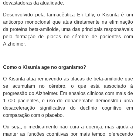
devastadoras da atualidade.
Desenvolvido pela farmacêutica Eli Lilly, o Kisunla é um
anticorpo monoclonal que atua diretamente na eliminação
da proteína beta-amiloide, uma das principais responsáveis
pela formação de placas no cérebro de pacientes com
Alzheimer.
Como o Kisunla age no organismo?
O Kisunla atua removendo as placas de beta-amiloide que
se acumulam no cérebro, o que está associado à
progressão do Alzheimer. Em ensaios clínicos com mais de
1.700 pacientes, o uso do donanemabe demonstrou uma
desaceleração significativa do declínio cognitivo em
comparação com o placebo.
Ou seja, o medicamento não cura a doença, mas ajuda a
manter as funções cognitivas por mais tempo, oferecendo