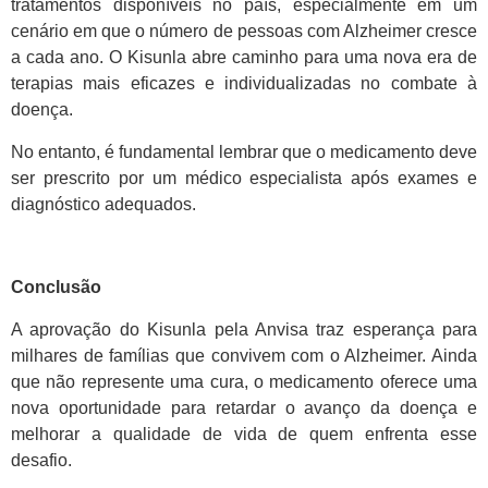
tratamentos disponíveis no país, especialmente em um
cenário em que o número de pessoas com Alzheimer cresce
a cada ano. O Kisunla abre caminho para uma nova era de
terapias mais eficazes e individualizadas no combate à
doença.
No entanto, é fundamental lembrar que o medicamento deve
ser prescrito por um médico especialista após exames e
diagnóstico adequados.
Conclusã
o
A aprovação do Kisunla pela Anvisa traz esperança para
milhares de famílias que convivem com o Alzheimer. Ainda
que não represente uma cura, o medicamento oferece uma
nova oportunidade para retardar o avanço da doença e
melhorar a qualidade de vida de quem enfrenta esse
desafio.