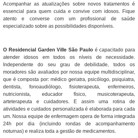
Acompanhar as atualizações sobre novos tratamentos é
essencial para quem cuida e convive com idosos. Fique
atento e converse com um profissional de saúde
especializado sobre as possibilidades disponíveis.
O Residencial Garden Ville São Paulo
é capacitado para
atender idosos em todos os níveis de necessidade.
Independente do seu grau de debilidade, todos os
moradores são avaliados por nossa equipe multidisciplinar,
que é composta por: médico geriatra, psicólogo, psiquiatra,
dentista, fonoaudiólogo, fisioterapeuta, enfermeiros,
nutricionista, educador físico, musicoterapeuta,
arteterapeuta e cuidadores. E assim uma rotina de
atividades e cuidados personalizada é elaborada para cada
um. Nossa equipe de enfermagem opera de forma integrada
24h por dia (incluindo rondas de acompanhamento
noturnas) e realiza toda a gestão de medicamentos.