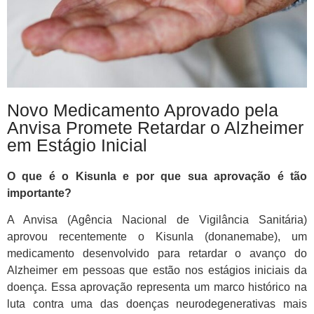
Novo Medicamento Aprovado pela
Anvisa Promete Retardar o Alzheimer
em Estágio Inicial
O que é o Kisunla e por que sua aprovação é tão
importante?
A Anvisa (Agência Nacional de Vigilância Sanitária)
aprovou recentemente o Kisunla (donanemabe), um
medicamento desenvolvido para retardar o avanço do
Alzheimer em pessoas que estão nos estágios iniciais da
doença. Essa aprovação representa um marco histórico na
luta contra uma das doenças neurodegenerativas mais