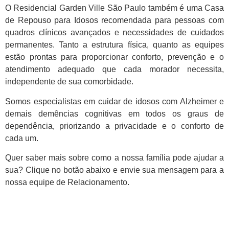
O Residencial Garden Ville São Paulo também é uma Casa
de Repouso para Idosos recomendada para pessoas com
quadros clínicos avançados e necessidades de cuidados
permanentes. Tanto a estrutura física, quanto as equipes
estão prontas para proporcionar conforto, prevenção e o
atendimento adequado que cada morador necessita,
independente de sua comorbidade.
Somos especialistas em cuidar de idosos com Alzheimer e
demais demências cognitivas em todos os graus de
dependência, priorizando a privacidade e o conforto de
cada um.
Quer saber mais sobre como a nossa família pode ajudar a
sua? Clique no botão abaixo e envie sua mensagem para a
nossa equipe de Relacionamento.