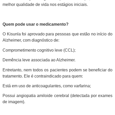
melhor qualidade de vida nos estágios iniciais.
Quem pode usar o medicamento?
O Kisunla foi aprovado para pessoas que estão no início do
Alzheimer, com diagnóstico de:
Comprometimento cognitivo leve (CCL);
Demência leve associada ao Alzheimer.
Entretanto, nem todos os pacientes podem se beneficiar do
tratamento. Ele é contraindicado para quem:
Está em uso de anticoagulantes, como varfarina;
Possui angiopatia amiloide cerebral (detectada por exames
de imagem).