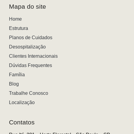
Mapa do site
Home
Estrutura
Planos de Cuidados
Desospitalização
Clientes Internacionais
Dúvidas Frequentes
Família
Blog
Trabalhe Conosco
Localização
Contatos