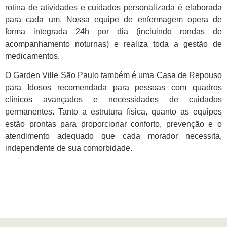
rotina de atividades e cuidados personalizada é elaborada
para cada um. Nossa equipe de enfermagem opera de
forma integrada 24h por dia (incluindo rondas de
acompanhamento noturnas) e realiza toda a gestão de
medicamentos.
O Garden Ville São Paulo também é uma Casa de Repouso
para Idosos recomendada para pessoas com quadros
clínicos avançados e necessidades de cuidados
permanentes. Tanto a estrutura física, quanto as equipes
estão prontas para proporcionar conforto, prevenção e o
atendimento adequado que cada morador necessita,
independente de sua comorbidade.