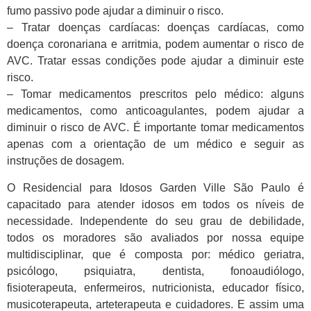
fumo passivo pode ajudar a diminuir o risco.
– Tratar doenças cardíacas: doenças cardíacas, como
doença coronariana e arritmia, podem aumentar o risco de
AVC. Tratar essas condições pode ajudar a diminuir este
risco.
– Tomar medicamentos prescritos pelo médico: alguns
medicamentos, como anticoagulantes, podem ajudar a
diminuir o risco de AVC. É importante tomar medicamentos
apenas com a orientação de um médico e seguir as
instruções de dosagem.
O Residencial para Idosos Garden Ville São Paulo é
capacitado para atender idosos em todos os níveis de
necessidade. Independente do seu grau de debilidade,
todos os moradores são avaliados por nossa equipe
multidisciplinar, que é composta por: médico geriatra,
psicólogo, psiquiatra, dentista, fonoaudiólogo,
fisioterapeuta, enfermeiros, nutricionista, educador físico,
musicoterapeuta, arteterapeuta e cuidadores. E assim uma