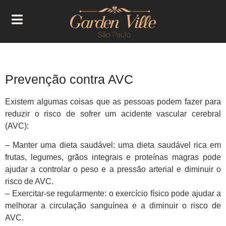
Prevenção contra AVC
Existem algumas coisas que as pessoas podem fazer para
reduzir o risco de sofrer um acidente vascular cerebral
(AVC):
– Manter uma dieta saudável: uma dieta saudável rica em
frutas, legumes, grãos integrais e proteínas magras pode
ajudar a controlar o peso e a pressão arterial e diminuir o
risco de AVC.
– Exercitar-se regularmente: o exercício físico pode ajudar a
melhorar a circulação sanguínea e a diminuir o risco de
AVC.