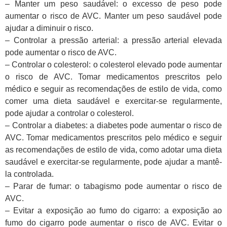
– Manter um peso saudável: o excesso de peso pode
aumentar o risco de AVC. Manter um peso saudável pode
ajudar a diminuir o risco.
– Controlar a pressão arterial: a pressão arterial elevada
pode aumentar o risco de AVC.
– Controlar o colesterol: o colesterol elevado pode aumentar
o risco de AVC. Tomar medicamentos prescritos pelo
médico e seguir as recomendações de estilo de vida, como
comer uma dieta saudável e exercitar-se regularmente,
pode ajudar a controlar o colesterol.
– Controlar a diabetes: a diabetes pode aumentar o risco de
AVC. Tomar medicamentos prescritos pelo médico e seguir
as recomendações de estilo de vida, como adotar uma dieta
saudável e exercitar-se regularmente, pode ajudar a mantê-
la controlada.
– Parar de fumar: o tabagismo pode aumentar o risco de
AVC.
– Evitar a exposição ao fumo do cigarro: a exposição ao
fumo do cigarro pode aumentar o risco de AVC. Evitar o