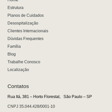
Estrutura
Planos de Cuidados
Desospitalização
Clientes Internacionais
Dúvidas Frequentes
Família
Blog
Trabalhe Conosco
Localização
Contatos
Rua Itá, 381 – Horto Florestal,
São Paulo – SP
CNPJ 35.044.428/0001-10