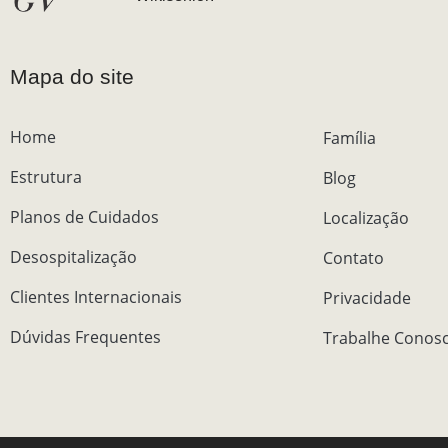
Mapa do site
Home
Família
Estrutura
Blog
Planos de Cuidados
Localização
Desospitalização
Contato
Clientes Internacionais
Privacidade
Dúvidas Frequentes
Trabalhe Conos