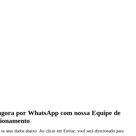
agora por WhatsApp com nossa Equipe de
cionamento
 os seus dados abaixo. Ao clicar em Enviar, você será direcionado para