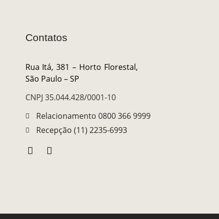
Contatos
Rua Itá, 381 – Horto Florestal,
São Paulo – SP
CNPJ 35.044.428/0001-10
Relacionamento 0800 366 9999
Recepção (11) 2235-6993